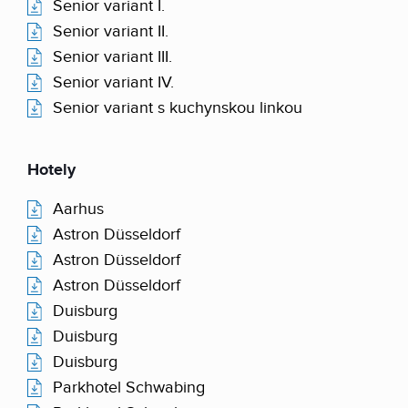
Senior variant I.
Senior variant II.
Senior variant III.
Senior variant IV.
Senior variant s kuchynskou linkou
Hotely
Aarhus
Astron Düsseldorf
Astron Düsseldorf
Astron Düsseldorf
Duisburg
Duisburg
Duisburg
Parkhotel Schwabing