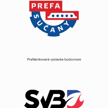
Prefabrikovaná výstavba budúcnosti