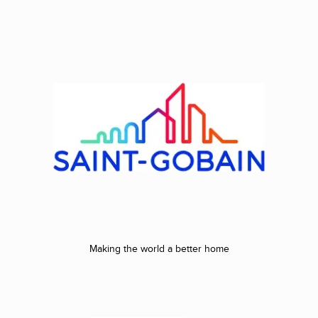
Making the world a better home