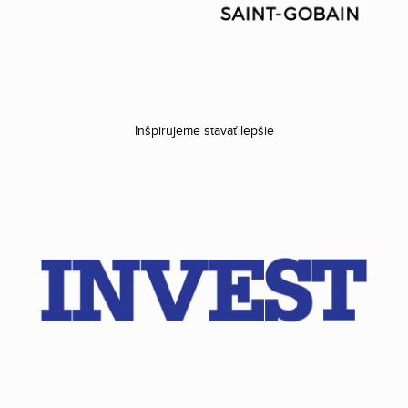
Inšpirujeme stavať lepšie