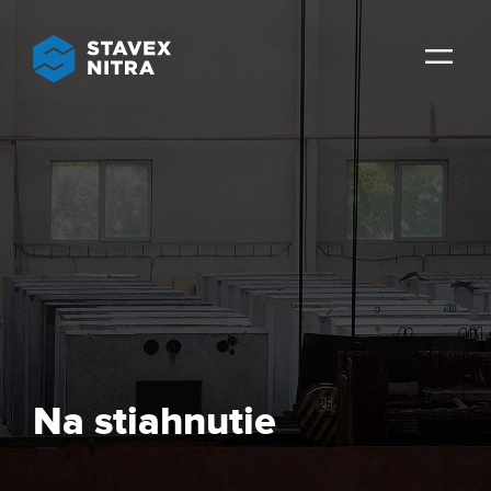
Na stiahnutie