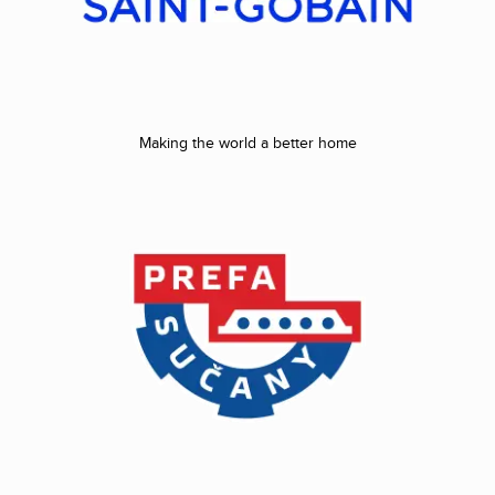
Making the world a better home