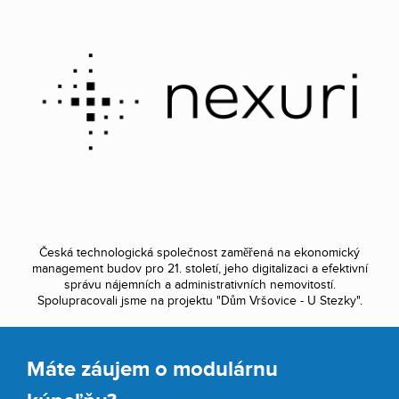
Česká technologická společnost zaměřená na ekonomický
management budov pro 21. století, jeho digitalizaci a efektivní
správu nájemních a administrativních nemovitostí.
Spolupracovali jsme na projektu "Dům Vršovice - U Stezky".
Máte záujem o modulárnu