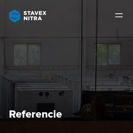
Referencie