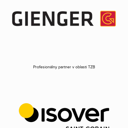
Profesionálny partner v oblasti TZB