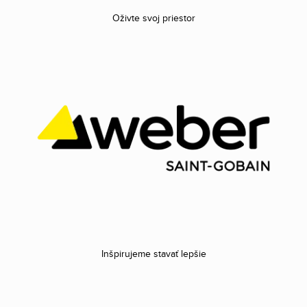
Oživte svoj priestor
Inšpirujeme stavať lepšie