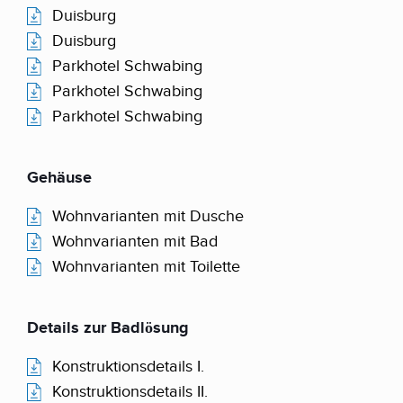
Duisburg
Duisburg
Parkhotel Schwabing
Parkhotel Schwabing
Parkhotel Schwabing
Gehäuse
Wohnvarianten mit Dusche
Wohnvarianten mit Bad
Wohnvarianten mit Toilette
Details zur Badlösung
Konstruktionsdetails I.
Konstruktionsdetails II.