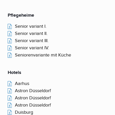
Pflegeheime
Senior variant I.
Senior variant II.
Senior variant III.
Senior variant IV.
Seniorenvariante mit Küche
Hotels
Aarhus
Astron Düsseldorf
Astron Düsseldorf
Astron Düsseldorf
Duisburg