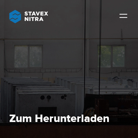
Zum Herunterladen