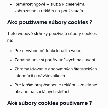
Remarketingové – slúžia k cielenému
zobrazovaniu reklám na používateľa
Ako používame súbory cookies ?
Tieto webové stránky používajú súbory cookies
na:
Pre nevyhnutnú funkcionalitu webu
Zapamätanie si používateľských nastavení
Zhromažďovanie anonymných štatistických
informácií o návštevníkoch
Pre lepšie prispôsobenie reklám a zdieľanie
obsahu na sociálnych sieťach
Aké súbory cookies používame ?