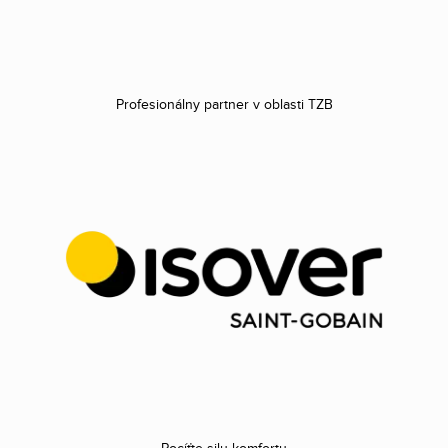
Profesionálny partner v oblasti TZB