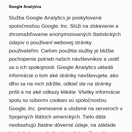
Google Analytics
Služba Google Analytics je poskytovaná
spoločnosťou Google, Inc. Slúži na získavanie a
zhromažďovanie anonymizovaných štatistických
údajov o používaní webovej stránky
používateľmi. Cieľom použitia služby je bližšie
pochopenie potrieb našich návštevníkov a uistiť
sa o ich spokojnosti. Google Analytics ukladá
informácie o tom aké stránky navštevujete, ako
dlho sa na nich zdržíte, odkiaľ ste na stránky
prišli a na aké odkazy klikáte. Všetky informácie
spolu so súbormi cookies sú spoločnosťou
Google, Inc. prenesené a uložené na serveroch v
Spojených štátoch amerických. Tieto dáta
neobsahujú žiadne dôverné údaje, na základe