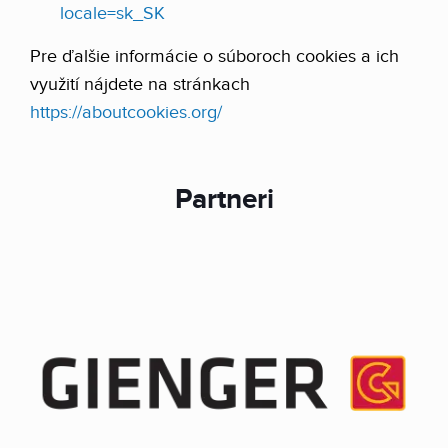
locale=sk_SK
Pre ďalšie informácie o súboroch cookies a ich
využití nájdete na stránkach
https://aboutcookies.org/
Partneri